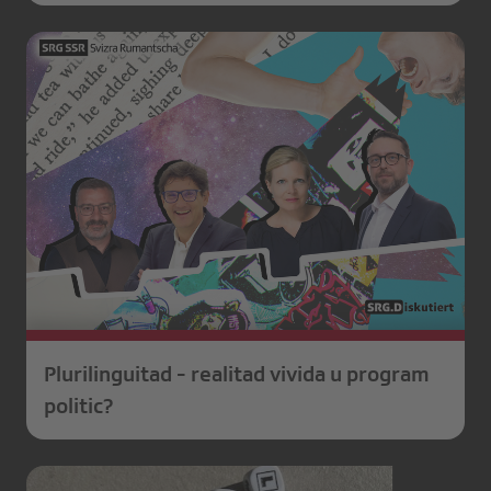
Plurilinguitad - realitad vivida u program
politic?